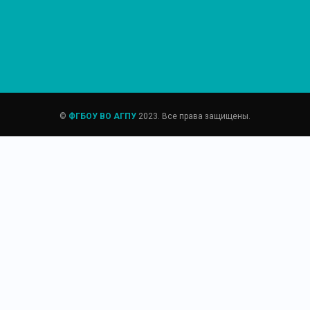
©
ФГБОУ ВО АГПУ
2023. Все права защищены.