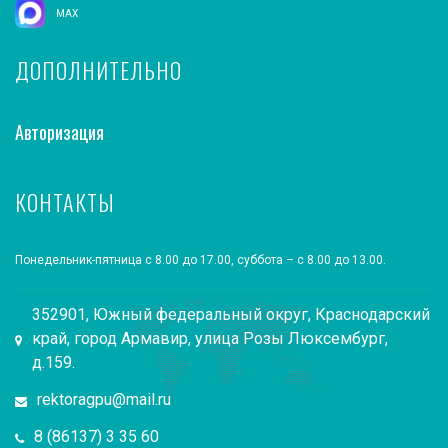
MAX
ДОПОЛНИТЕЛЬНО
Авторизация
КОНТАКТЫ
Понедельник-пятница с 8.00 до 17.00, суббота – с 8.00 до 13.00.
352901, Южный федеральный округ, Краснодарский
край, город Армавир, улица Розы Люксембург,
д.159.
rektoragpu@mail.ru
8 (86137) 3 35 60