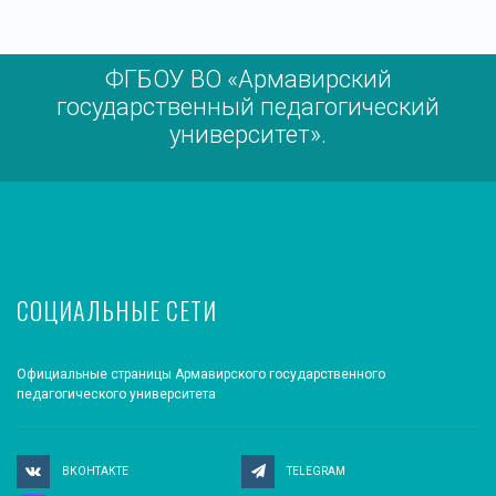
ФГБОУ ВО «Армавирский
государственный педагогический
университет».
СОЦИАЛЬНЫЕ СЕТИ
Официальные страницы Армавирского государственного
педагогического университета
ВКОНТАКТЕ
TELEGRAM